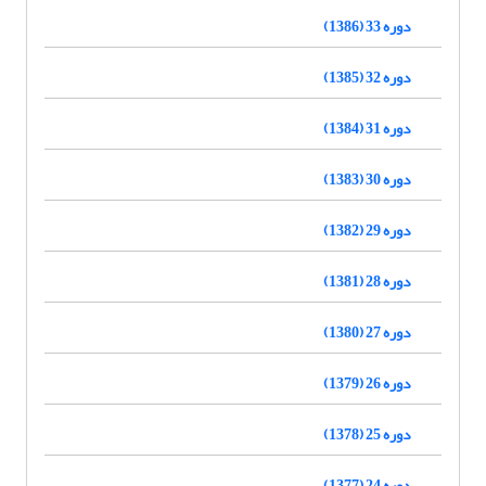
دوره 33 (1386)
دوره 32 (1385)
دوره 31 (1384)
دوره 30 (1383)
دوره 29 (1382)
دوره 28 (1381)
دوره 27 (1380)
دوره 26 (1379)
دوره 25 (1378)
دوره 24 (1377)