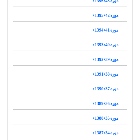
دوره 43 (1396)
دوره 42 (1395)
دوره 41 (1394)
دوره 40 (1393)
دوره 39 (1392)
دوره 38 (1391)
دوره 37 (1390)
دوره 36 (1389)
دوره 35 (1388)
دوره 34 (1387)