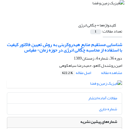
کلیدواژه‌ها =
چگالی انرژی
تعداد مقالات:
1
شناسایی مستقیم منابع هیدروکربنی به روش تعیین فاکتور کیفیت
با استفاده از محاسبه چگالی انرژی در حوزه زمان- مقیاس
دوره 36، شماره 4، زمستان 1389
امین روشندل کاهو، حمیدرضا سیاهکوهی
مشاهده مقاله
اصل مقاله
622.2 K
مقالات آماده انتشار
شماره جاری
شماره‌های پیشین نشریه