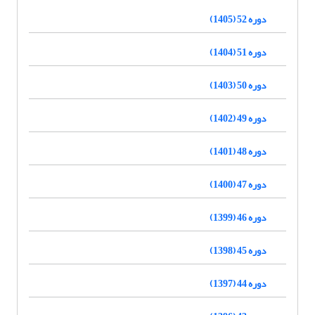
دوره 52 (1405)
دوره 51 (1404)
دوره 50 (1403)
دوره 49 (1402)
دوره 48 (1401)
دوره 47 (1400)
دوره 46 (1399)
دوره 45 (1398)
دوره 44 (1397)