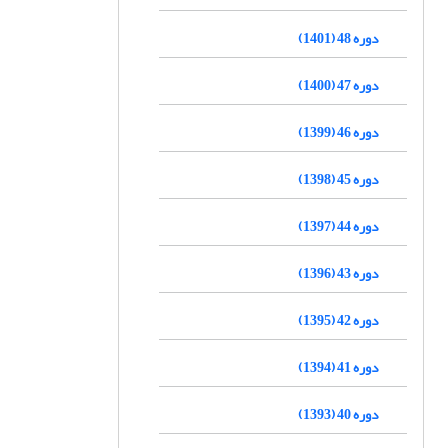
دوره 48 (1401)
دوره 47 (1400)
دوره 46 (1399)
دوره 45 (1398)
دوره 44 (1397)
دوره 43 (1396)
دوره 42 (1395)
دوره 41 (1394)
دوره 40 (1393)