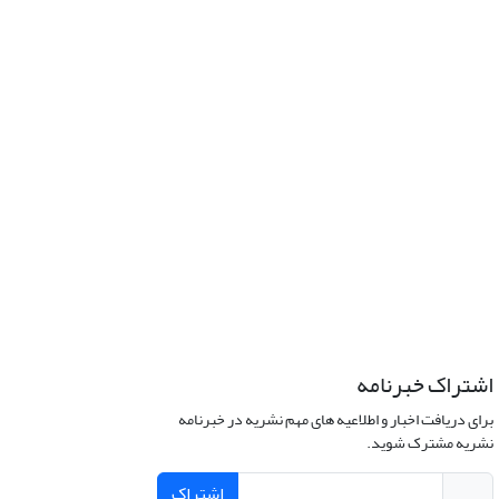
اشتراک خبرنامه
برای دریافت اخبار و اطلاعیه های مهم نشریه در خبرنامه
نشریه مشترک شوید.
اشتراک