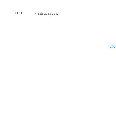
ورود به سامانه
ENGLISH