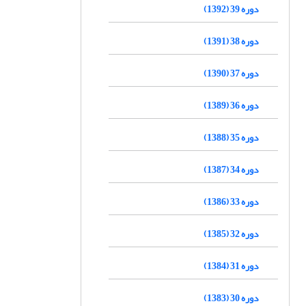
دوره 39 (1392)
دوره 38 (1391)
دوره 37 (1390)
دوره 36 (1389)
دوره 35 (1388)
دوره 34 (1387)
دوره 33 (1386)
دوره 32 (1385)
دوره 31 (1384)
دوره 30 (1383)