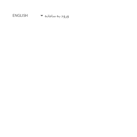
ورود به سامانه
ENGLISH