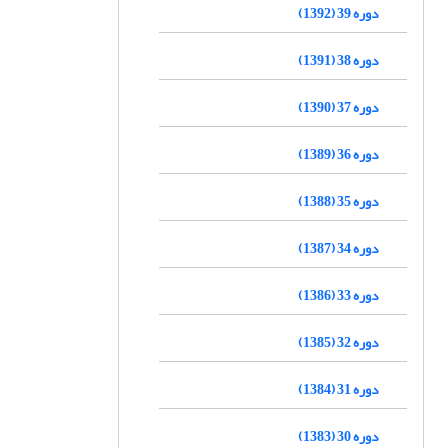
دوره 39 (1392)
دوره 38 (1391)
دوره 37 (1390)
دوره 36 (1389)
دوره 35 (1388)
دوره 34 (1387)
دوره 33 (1386)
دوره 32 (1385)
دوره 31 (1384)
دوره 30 (1383)