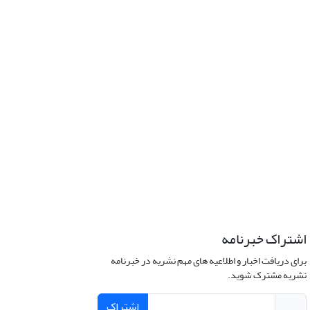
اشتراک خبرنامه
برای دریافت اخبار و اطلاعیه های مهم نشریه در خبرنامه
نشریه مشترک شوید.
اشتراک