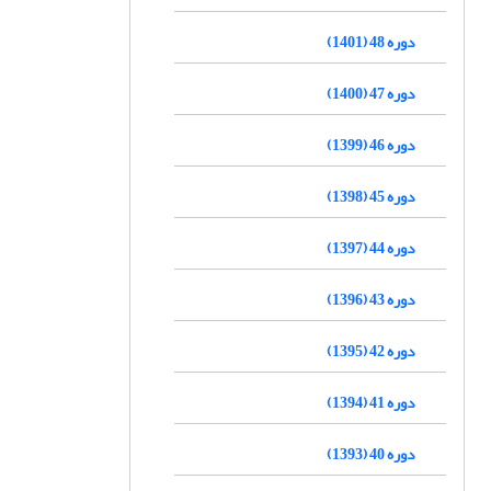
دوره 48 (1401)
دوره 47 (1400)
دوره 46 (1399)
دوره 45 (1398)
دوره 44 (1397)
دوره 43 (1396)
دوره 42 (1395)
دوره 41 (1394)
دوره 40 (1393)