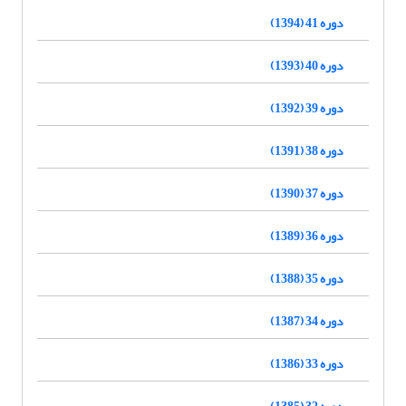
دوره 41 (1394)
دوره 40 (1393)
دوره 39 (1392)
دوره 38 (1391)
دوره 37 (1390)
دوره 36 (1389)
دوره 35 (1388)
دوره 34 (1387)
دوره 33 (1386)
دوره 32 (1385)