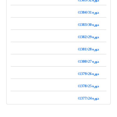
دوره 31 (1384)
دوره 30 (1383)
دوره 29 (1382)
دوره 28 (1381)
دوره 27 (1380)
دوره 26 (1379)
دوره 25 (1378)
دوره 24 (1377)