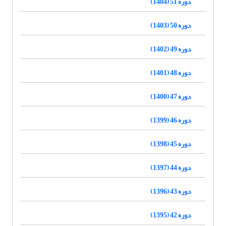
دوره 51 (1404)
دوره 50 (1403)
دوره 49 (1402)
دوره 48 (1401)
دوره 47 (1400)
دوره 46 (1399)
دوره 45 (1398)
دوره 44 (1397)
دوره 43 (1396)
دوره 42 (1395)