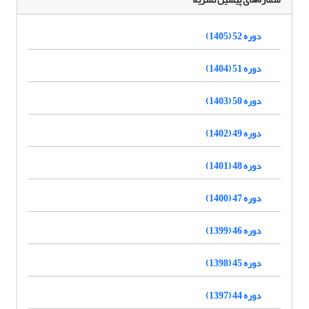
دوره 52 (1405)
دوره 51 (1404)
دوره 50 (1403)
دوره 49 (1402)
دوره 48 (1401)
دوره 47 (1400)
دوره 46 (1399)
دوره 45 (1398)
دوره 44 (1397)