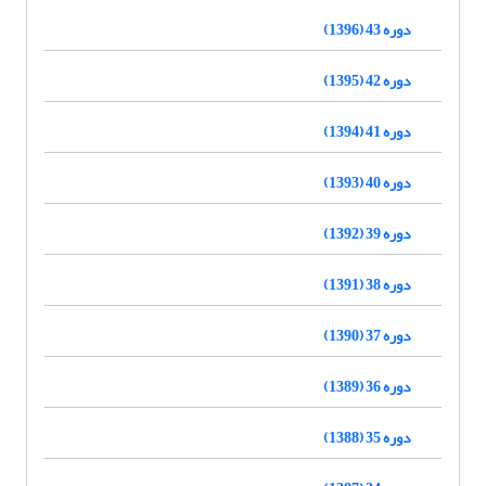
دوره 43 (1396)
دوره 42 (1395)
دوره 41 (1394)
دوره 40 (1393)
دوره 39 (1392)
دوره 38 (1391)
دوره 37 (1390)
دوره 36 (1389)
دوره 35 (1388)