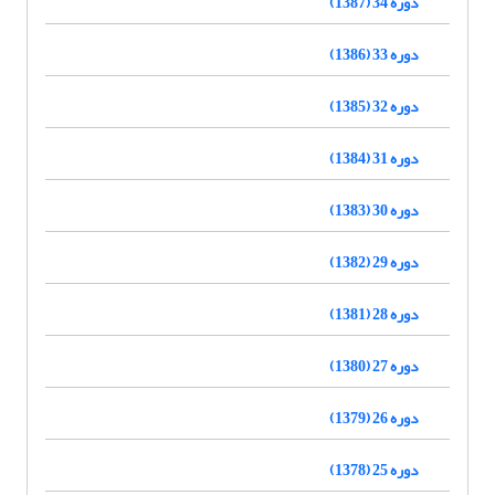
دوره 34 (1387)
دوره 33 (1386)
دوره 32 (1385)
دوره 31 (1384)
دوره 30 (1383)
دوره 29 (1382)
دوره 28 (1381)
دوره 27 (1380)
دوره 26 (1379)
دوره 25 (1378)