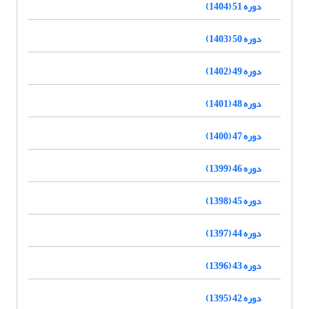
دوره 51 (1404)
دوره 50 (1403)
دوره 49 (1402)
دوره 48 (1401)
دوره 47 (1400)
دوره 46 (1399)
دوره 45 (1398)
دوره 44 (1397)
دوره 43 (1396)
دوره 42 (1395)