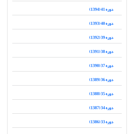
دوره 41 (1394)
دوره 40 (1393)
دوره 39 (1392)
دوره 38 (1391)
دوره 37 (1390)
دوره 36 (1389)
دوره 35 (1388)
دوره 34 (1387)
دوره 33 (1386)