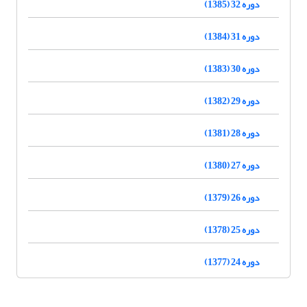
دوره 32 (1385)
دوره 31 (1384)
دوره 30 (1383)
دوره 29 (1382)
دوره 28 (1381)
دوره 27 (1380)
دوره 26 (1379)
دوره 25 (1378)
دوره 24 (1377)