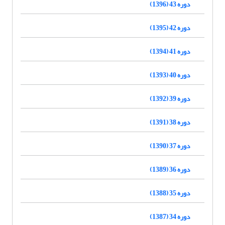
دوره 43 (1396)
دوره 42 (1395)
دوره 41 (1394)
دوره 40 (1393)
دوره 39 (1392)
دوره 38 (1391)
دوره 37 (1390)
دوره 36 (1389)
دوره 35 (1388)
دوره 34 (1387)