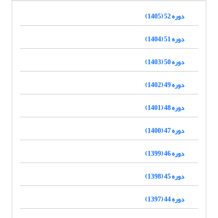
دوره 52 (1405)
دوره 51 (1404)
دوره 50 (1403)
دوره 49 (1402)
دوره 48 (1401)
دوره 47 (1400)
دوره 46 (1399)
دوره 45 (1398)
دوره 44 (1397)