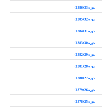
دوره 33 (1386)
دوره 32 (1385)
دوره 31 (1384)
دوره 30 (1383)
دوره 29 (1382)
دوره 28 (1381)
دوره 27 (1380)
دوره 26 (1379)
دوره 25 (1378)