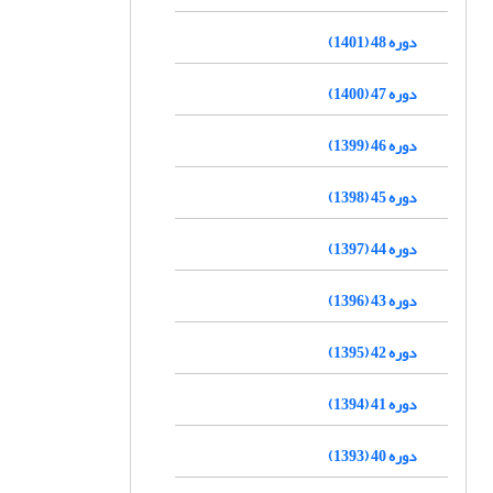
دوره 48 (1401)
دوره 47 (1400)
دوره 46 (1399)
دوره 45 (1398)
دوره 44 (1397)
دوره 43 (1396)
دوره 42 (1395)
دوره 41 (1394)
دوره 40 (1393)