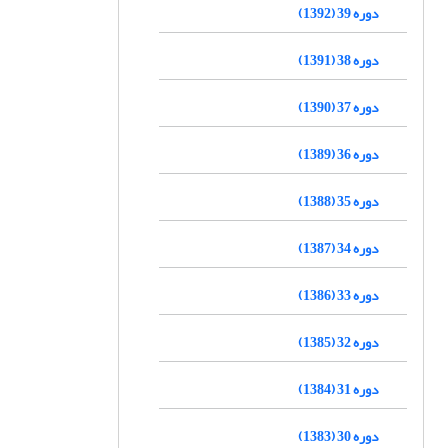
دوره 39 (1392)
دوره 38 (1391)
دوره 37 (1390)
دوره 36 (1389)
دوره 35 (1388)
دوره 34 (1387)
دوره 33 (1386)
دوره 32 (1385)
دوره 31 (1384)
دوره 30 (1383)