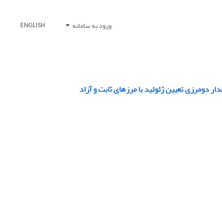
ورود به سامانه
ENGLISH