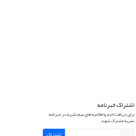
اشتراک خبرنامه
برای دریافت اخبار و اطلاعیه های مهم نشریه در خبرنامه
نشریه مشترک شوید.
اشتراک