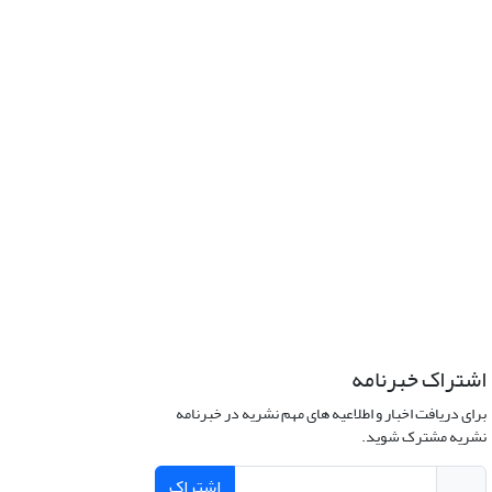
اشتراک خبرنامه
برای دریافت اخبار و اطلاعیه های مهم نشریه در خبرنامه
نشریه مشترک شوید.
اشتراک