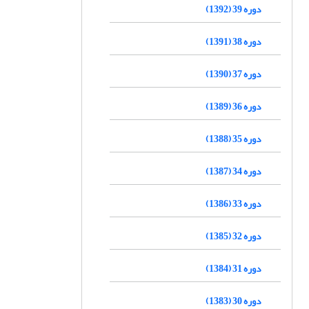
دوره 39 (1392)
دوره 38 (1391)
دوره 37 (1390)
دوره 36 (1389)
دوره 35 (1388)
دوره 34 (1387)
دوره 33 (1386)
دوره 32 (1385)
دوره 31 (1384)
دوره 30 (1383)