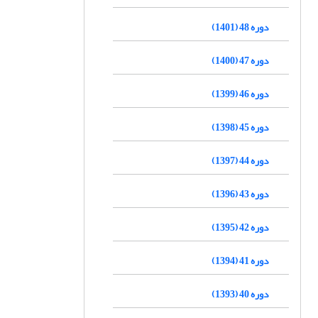
دوره 48 (1401)
دوره 47 (1400)
دوره 46 (1399)
دوره 45 (1398)
دوره 44 (1397)
دوره 43 (1396)
دوره 42 (1395)
دوره 41 (1394)
دوره 40 (1393)