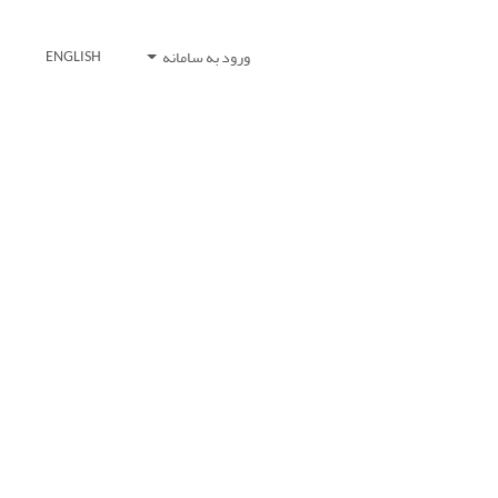
ورود به سامانه
ENGLISH