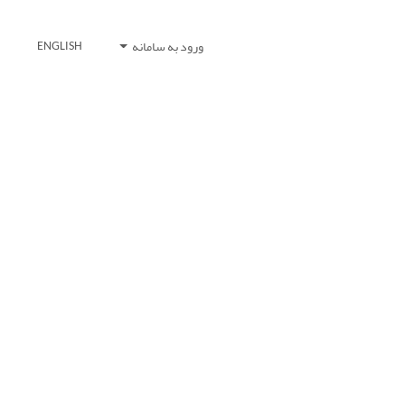
ورود به سامانه
ENGLISH