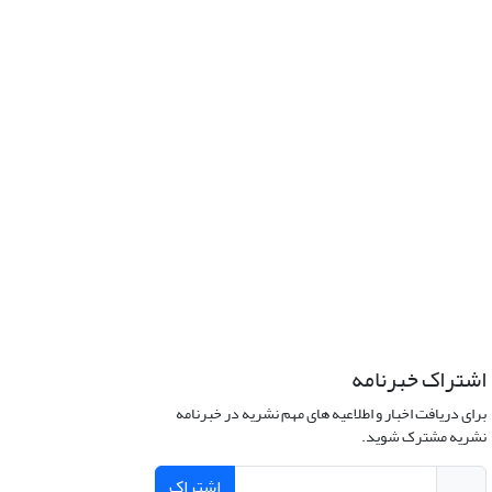
اشتراک خبرنامه
برای دریافت اخبار و اطلاعیه های مهم نشریه در خبرنامه
نشریه مشترک شوید.
اشتراک