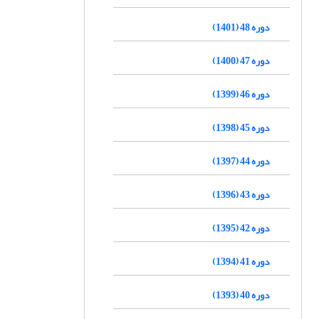
دوره 48 (1401)
دوره 47 (1400)
دوره 46 (1399)
دوره 45 (1398)
دوره 44 (1397)
دوره 43 (1396)
دوره 42 (1395)
دوره 41 (1394)
دوره 40 (1393)