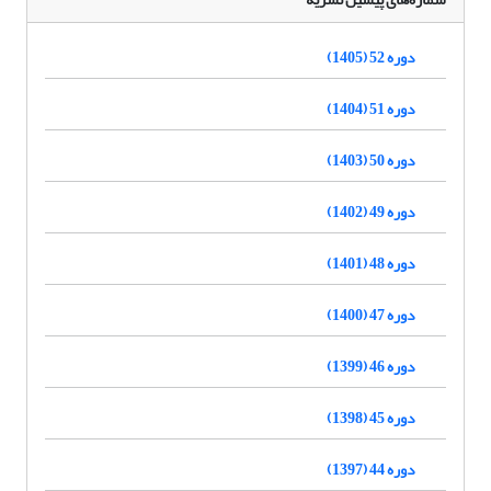
دوره 52 (1405)
دوره 51 (1404)
دوره 50 (1403)
دوره 49 (1402)
دوره 48 (1401)
دوره 47 (1400)
دوره 46 (1399)
دوره 45 (1398)
دوره 44 (1397)