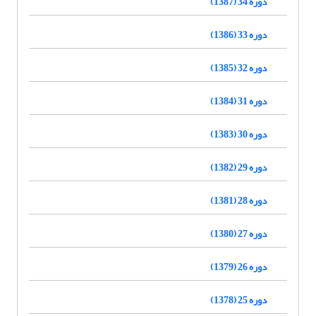
دوره 34 (1387)
دوره 33 (1386)
دوره 32 (1385)
دوره 31 (1384)
دوره 30 (1383)
دوره 29 (1382)
دوره 28 (1381)
دوره 27 (1380)
دوره 26 (1379)
دوره 25 (1378)