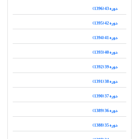
دوره 43 (1396)
دوره 42 (1395)
دوره 41 (1394)
دوره 40 (1393)
دوره 39 (1392)
دوره 38 (1391)
دوره 37 (1390)
دوره 36 (1389)
دوره 35 (1388)