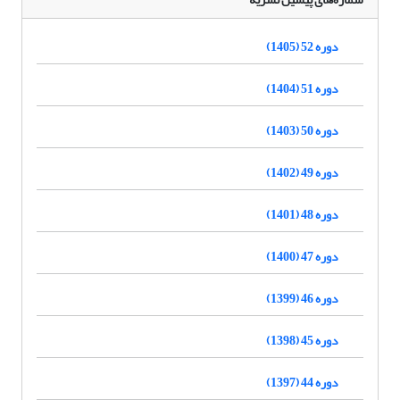
دوره 52 (1405)
دوره 51 (1404)
دوره 50 (1403)
دوره 49 (1402)
دوره 48 (1401)
دوره 47 (1400)
دوره 46 (1399)
دوره 45 (1398)
دوره 44 (1397)