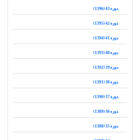
دوره 43 (1396)
دوره 42 (1395)
دوره 41 (1394)
دوره 40 (1393)
دوره 39 (1392)
دوره 38 (1391)
دوره 37 (1390)
دوره 36 (1389)
دوره 35 (1388)