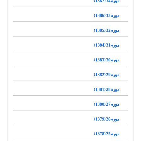
دوره 34 (1387)
دوره 33 (1386)
دوره 32 (1385)
دوره 31 (1384)
دوره 30 (1383)
دوره 29 (1382)
دوره 28 (1381)
دوره 27 (1380)
دوره 26 (1379)
دوره 25 (1378)