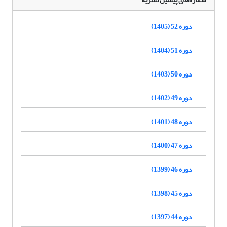
دوره 52 (1405)
دوره 51 (1404)
دوره 50 (1403)
دوره 49 (1402)
دوره 48 (1401)
دوره 47 (1400)
دوره 46 (1399)
دوره 45 (1398)
دوره 44 (1397)