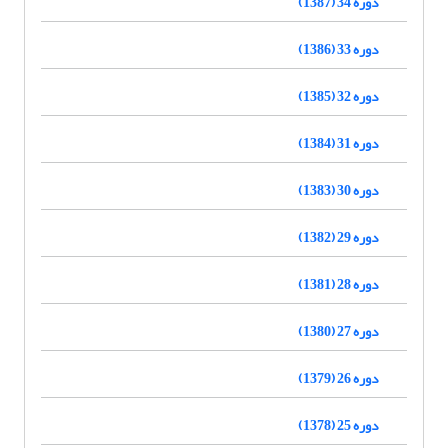
دوره 34 (1387)
دوره 33 (1386)
دوره 32 (1385)
دوره 31 (1384)
دوره 30 (1383)
دوره 29 (1382)
دوره 28 (1381)
دوره 27 (1380)
دوره 26 (1379)
دوره 25 (1378)