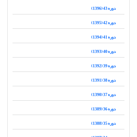
دوره 43 (1396)
دوره 42 (1395)
دوره 41 (1394)
دوره 40 (1393)
دوره 39 (1392)
دوره 38 (1391)
دوره 37 (1390)
دوره 36 (1389)
دوره 35 (1388)