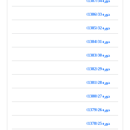
دوره 34 (1387)
دوره 33 (1386)
دوره 32 (1385)
دوره 31 (1384)
دوره 30 (1383)
دوره 29 (1382)
دوره 28 (1381)
دوره 27 (1380)
دوره 26 (1379)
دوره 25 (1378)