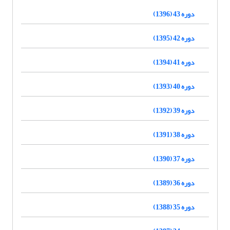
دوره 43 (1396)
دوره 42 (1395)
دوره 41 (1394)
دوره 40 (1393)
دوره 39 (1392)
دوره 38 (1391)
دوره 37 (1390)
دوره 36 (1389)
دوره 35 (1388)