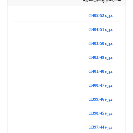
دوره 52 (1405)
دوره 51 (1404)
دوره 50 (1403)
دوره 49 (1402)
دوره 48 (1401)
دوره 47 (1400)
دوره 46 (1399)
دوره 45 (1398)
دوره 44 (1397)