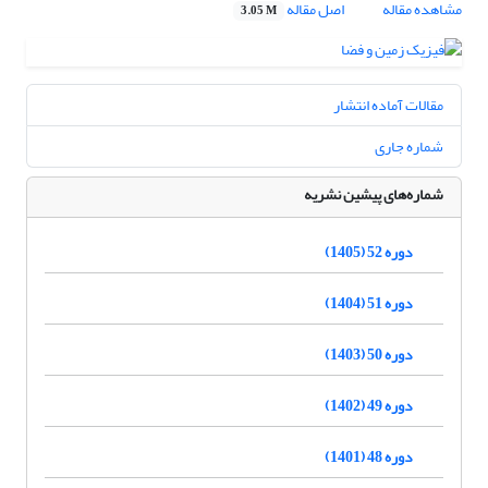
مشاهده مقاله
اصل مقاله
3.05 M
مقالات آماده انتشار
شماره جاری
شماره‌های پیشین نشریه
دوره 52 (1405)
دوره 51 (1404)
دوره 50 (1403)
دوره 49 (1402)
دوره 48 (1401)