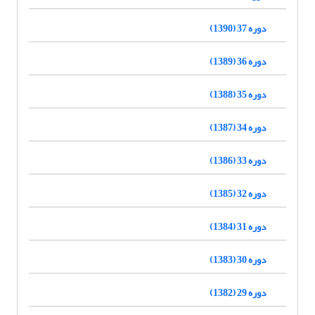
دوره 37 (1390)
دوره 36 (1389)
دوره 35 (1388)
دوره 34 (1387)
دوره 33 (1386)
دوره 32 (1385)
دوره 31 (1384)
دوره 30 (1383)
دوره 29 (1382)