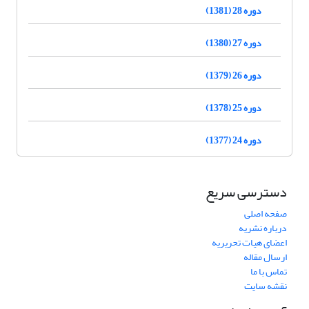
دوره 28 (1381)
دوره 27 (1380)
دوره 26 (1379)
دوره 25 (1378)
دوره 24 (1377)
دسترسی سریع
صفحه اصلی
درباره نشریه
اعضای هیات تحریریه
ارسال مقاله
تماس با ما
نقشه سایت