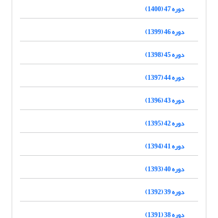
دوره 47 (1400)
دوره 46 (1399)
دوره 45 (1398)
دوره 44 (1397)
دوره 43 (1396)
دوره 42 (1395)
دوره 41 (1394)
دوره 40 (1393)
دوره 39 (1392)
دوره 38 (1391)