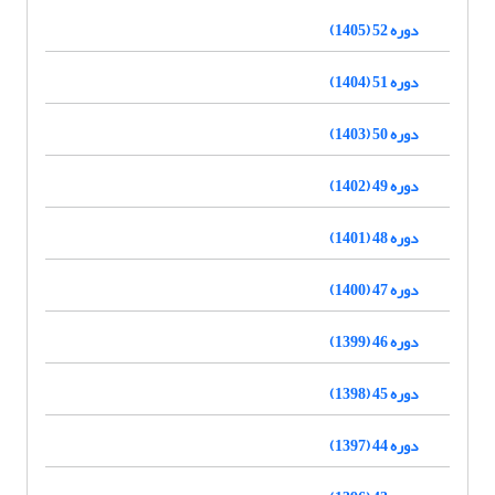
دوره 52 (1405)
دوره 51 (1404)
دوره 50 (1403)
دوره 49 (1402)
دوره 48 (1401)
دوره 47 (1400)
دوره 46 (1399)
دوره 45 (1398)
دوره 44 (1397)