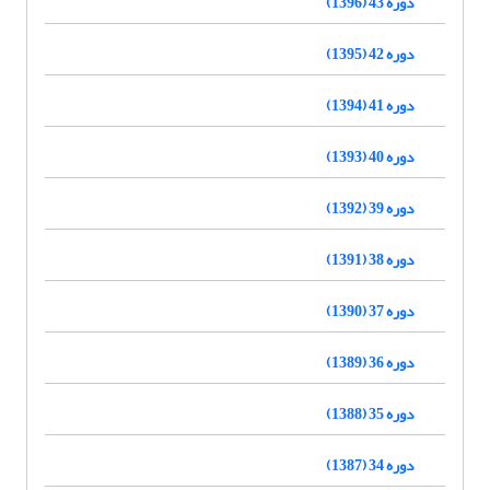
دوره 43 (1396)
دوره 42 (1395)
دوره 41 (1394)
دوره 40 (1393)
دوره 39 (1392)
دوره 38 (1391)
دوره 37 (1390)
دوره 36 (1389)
دوره 35 (1388)
دوره 34 (1387)