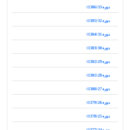
دوره 33 (1386)
دوره 32 (1385)
دوره 31 (1384)
دوره 30 (1383)
دوره 29 (1382)
دوره 28 (1381)
دوره 27 (1380)
دوره 26 (1379)
دوره 25 (1378)
دوره 24 (1377)