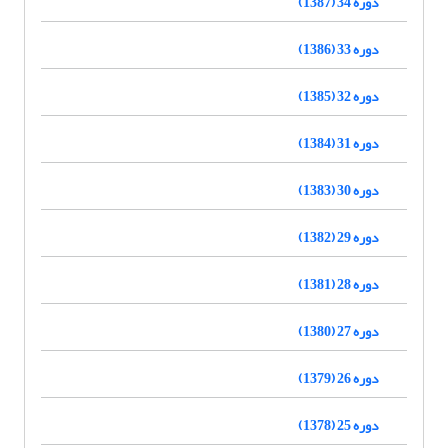
دوره 34 (1387)
دوره 33 (1386)
دوره 32 (1385)
دوره 31 (1384)
دوره 30 (1383)
دوره 29 (1382)
دوره 28 (1381)
دوره 27 (1380)
دوره 26 (1379)
دوره 25 (1378)