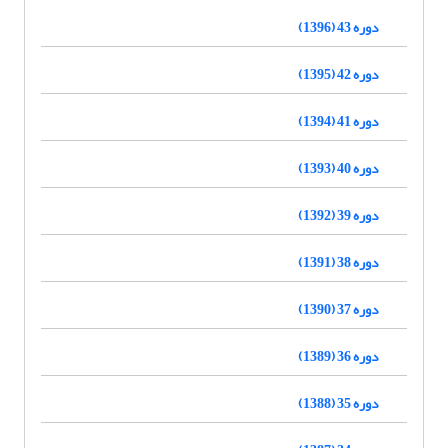
دوره 43 (1396)
دوره 42 (1395)
دوره 41 (1394)
دوره 40 (1393)
دوره 39 (1392)
دوره 38 (1391)
دوره 37 (1390)
دوره 36 (1389)
دوره 35 (1388)