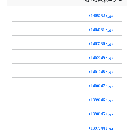
دوره 52 (1405)
دوره 51 (1404)
دوره 50 (1403)
دوره 49 (1402)
دوره 48 (1401)
دوره 47 (1400)
دوره 46 (1399)
دوره 45 (1398)
دوره 44 (1397)