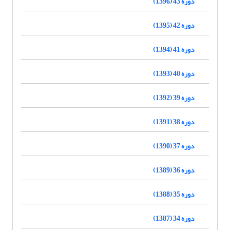
دوره 43 (1396)
دوره 42 (1395)
دوره 41 (1394)
دوره 40 (1393)
دوره 39 (1392)
دوره 38 (1391)
دوره 37 (1390)
دوره 36 (1389)
دوره 35 (1388)
دوره 34 (1387)