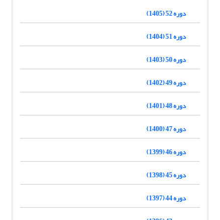
دوره 52 (1405)
دوره 51 (1404)
دوره 50 (1403)
دوره 49 (1402)
دوره 48 (1401)
دوره 47 (1400)
دوره 46 (1399)
دوره 45 (1398)
دوره 44 (1397)