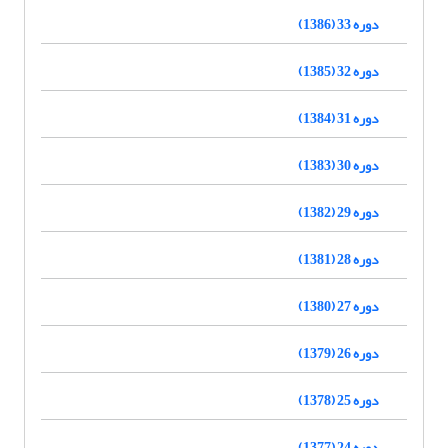
دوره 33 (1386)
دوره 32 (1385)
دوره 31 (1384)
دوره 30 (1383)
دوره 29 (1382)
دوره 28 (1381)
دوره 27 (1380)
دوره 26 (1379)
دوره 25 (1378)
دوره 24 (1377)