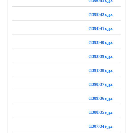
دوره 43 (1396)
دوره 42 (1395)
دوره 41 (1394)
دوره 40 (1393)
دوره 39 (1392)
دوره 38 (1391)
دوره 37 (1390)
دوره 36 (1389)
دوره 35 (1388)
دوره 34 (1387)