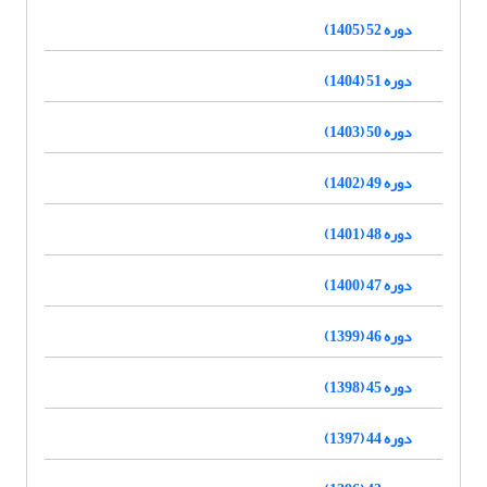
دوره 52 (1405)
دوره 51 (1404)
دوره 50 (1403)
دوره 49 (1402)
دوره 48 (1401)
دوره 47 (1400)
دوره 46 (1399)
دوره 45 (1398)
دوره 44 (1397)