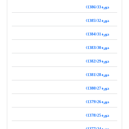
دوره 33 (1386)
دوره 32 (1385)
دوره 31 (1384)
دوره 30 (1383)
دوره 29 (1382)
دوره 28 (1381)
دوره 27 (1380)
دوره 26 (1379)
دوره 25 (1378)
دوره 24 (1377)