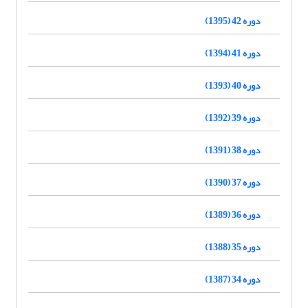
دوره 42 (1395)
دوره 41 (1394)
دوره 40 (1393)
دوره 39 (1392)
دوره 38 (1391)
دوره 37 (1390)
دوره 36 (1389)
دوره 35 (1388)
دوره 34 (1387)