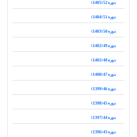
دوره 52 (1405)
دوره 51 (1404)
دوره 50 (1403)
دوره 49 (1402)
دوره 48 (1401)
دوره 47 (1400)
دوره 46 (1399)
دوره 45 (1398)
دوره 44 (1397)
دوره 43 (1396)