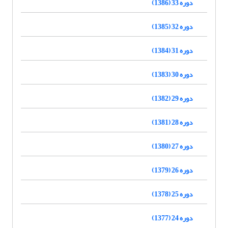
دوره 33 (1386)
دوره 32 (1385)
دوره 31 (1384)
دوره 30 (1383)
دوره 29 (1382)
دوره 28 (1381)
دوره 27 (1380)
دوره 26 (1379)
دوره 25 (1378)
دوره 24 (1377)