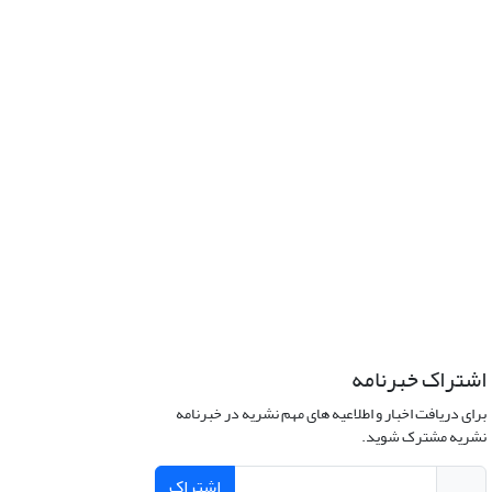
اشتراک خبرنامه
برای دریافت اخبار و اطلاعیه های مهم نشریه در خبرنامه
نشریه مشترک شوید.
اشتراک