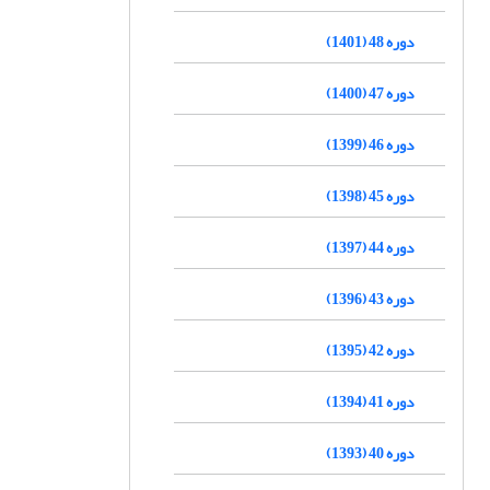
دوره 48 (1401)
دوره 47 (1400)
دوره 46 (1399)
دوره 45 (1398)
دوره 44 (1397)
دوره 43 (1396)
دوره 42 (1395)
دوره 41 (1394)
دوره 40 (1393)