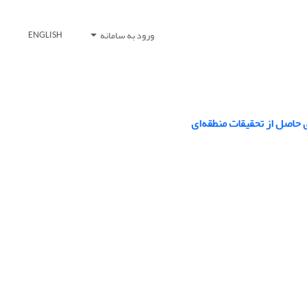
ورود به سامانه
ENGLISH
‌ حاصل از تحقیقات منطقه‌ای