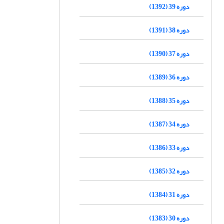
دوره 39 (1392)
دوره 38 (1391)
دوره 37 (1390)
دوره 36 (1389)
دوره 35 (1388)
دوره 34 (1387)
دوره 33 (1386)
دوره 32 (1385)
دوره 31 (1384)
دوره 30 (1383)