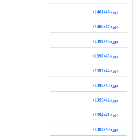
دوره 48 (1401)
دوره 47 (1400)
دوره 46 (1399)
دوره 45 (1398)
دوره 44 (1397)
دوره 43 (1396)
دوره 42 (1395)
دوره 41 (1394)
دوره 40 (1393)