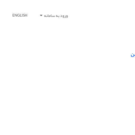
ورود به سامانه
ENGLISH
هن