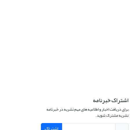
اشتراک خبرنامه
برای دریافت اخبار و اطلاعیه های مهم نشریه در خبرنامه
نشریه مشترک شوید.
اشتراک