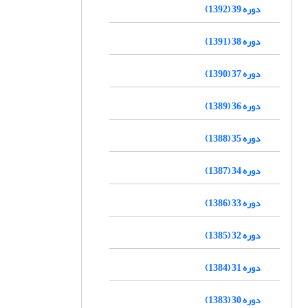
دوره 39 (1392)
دوره 38 (1391)
دوره 37 (1390)
دوره 36 (1389)
دوره 35 (1388)
دوره 34 (1387)
دوره 33 (1386)
دوره 32 (1385)
دوره 31 (1384)
دوره 30 (1383)