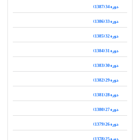
دوره 34 (1387)
دوره 33 (1386)
دوره 32 (1385)
دوره 31 (1384)
دوره 30 (1383)
دوره 29 (1382)
دوره 28 (1381)
دوره 27 (1380)
دوره 26 (1379)
دوره 25 (1378)