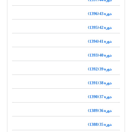
دوره 43 (1396)
دوره 42 (1395)
دوره 41 (1394)
دوره 40 (1393)
دوره 39 (1392)
دوره 38 (1391)
دوره 37 (1390)
دوره 36 (1389)
دوره 35 (1388)