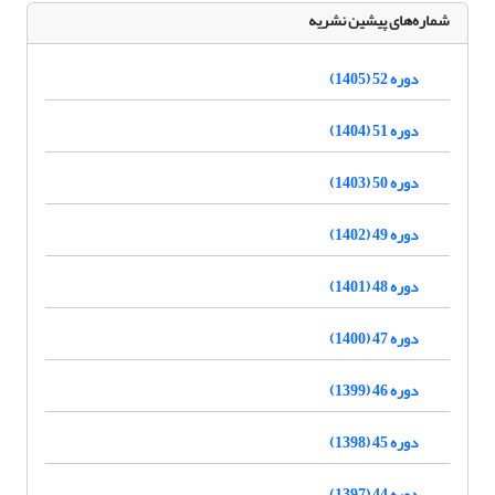
شماره‌های پیشین نشریه
دوره 52 (1405)
دوره 51 (1404)
دوره 50 (1403)
دوره 49 (1402)
دوره 48 (1401)
دوره 47 (1400)
دوره 46 (1399)
دوره 45 (1398)
دوره 44 (1397)