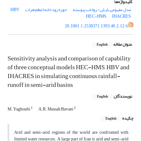
کلیدواژه‌ها
مدل مفهومی بارش- رواناب پیوسته
حوزه رودخانه اعظم هرات
HBV
HEC-HMS
IHACRES
20.1001.1.2538371.1393.40.2.12.6
عنوان مقاله
English
Sensitivity analysis and comparison of capability
of three conceptual models HEC-HMS, HBV and
IHACRES in simulating continuous rainfall-
runoff in semi-arid basins
نویسندگان
English
1
2
M. Yaghoubi
A.R. Massah Bavani
چکیده
English
Arid and semi-arid regions of the world are confronted with
limited water resources. A large part of Iran is arid and semi-arid