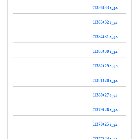
دوره 33 (1386)
دوره 32 (1385)
دوره 31 (1384)
دوره 30 (1383)
دوره 29 (1382)
دوره 28 (1381)
دوره 27 (1380)
دوره 26 (1379)
دوره 25 (1378)
دوره 24 (1377)