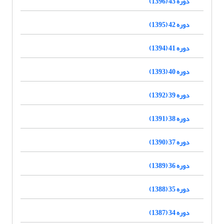
دوره 43 (1396)
دوره 42 (1395)
دوره 41 (1394)
دوره 40 (1393)
دوره 39 (1392)
دوره 38 (1391)
دوره 37 (1390)
دوره 36 (1389)
دوره 35 (1388)
دوره 34 (1387)