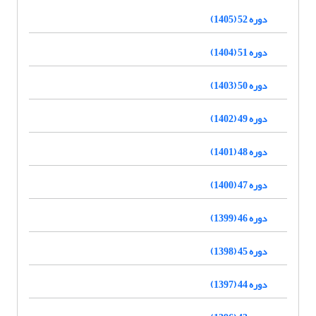
دوره 52 (1405)
دوره 51 (1404)
دوره 50 (1403)
دوره 49 (1402)
دوره 48 (1401)
دوره 47 (1400)
دوره 46 (1399)
دوره 45 (1398)
دوره 44 (1397)