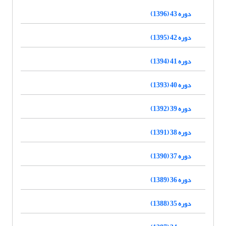
دوره 43 (1396)
دوره 42 (1395)
دوره 41 (1394)
دوره 40 (1393)
دوره 39 (1392)
دوره 38 (1391)
دوره 37 (1390)
دوره 36 (1389)
دوره 35 (1388)