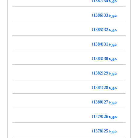
دوره 34 (1387)
دوره 33 (1386)
دوره 32 (1385)
دوره 31 (1384)
دوره 30 (1383)
دوره 29 (1382)
دوره 28 (1381)
دوره 27 (1380)
دوره 26 (1379)
دوره 25 (1378)