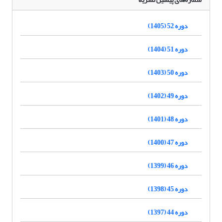
دوره 52 (1405)
دوره 51 (1404)
دوره 50 (1403)
دوره 49 (1402)
دوره 48 (1401)
دوره 47 (1400)
دوره 46 (1399)
دوره 45 (1398)
دوره 44 (1397)