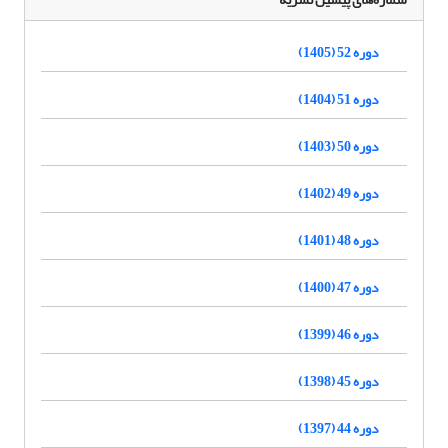
دوره 52 (1405)
دوره 51 (1404)
دوره 50 (1403)
دوره 49 (1402)
دوره 48 (1401)
دوره 47 (1400)
دوره 46 (1399)
دوره 45 (1398)
دوره 44 (1397)