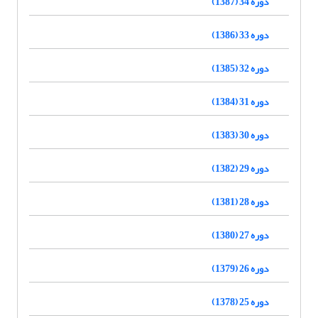
دوره 34 (1387)
دوره 33 (1386)
دوره 32 (1385)
دوره 31 (1384)
دوره 30 (1383)
دوره 29 (1382)
دوره 28 (1381)
دوره 27 (1380)
دوره 26 (1379)
دوره 25 (1378)