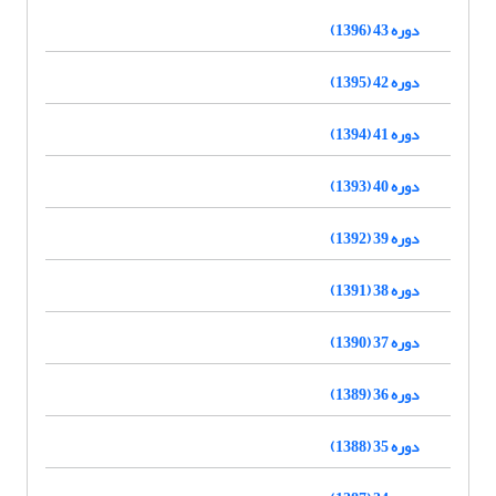
دوره 43 (1396)
دوره 42 (1395)
دوره 41 (1394)
دوره 40 (1393)
دوره 39 (1392)
دوره 38 (1391)
دوره 37 (1390)
دوره 36 (1389)
دوره 35 (1388)