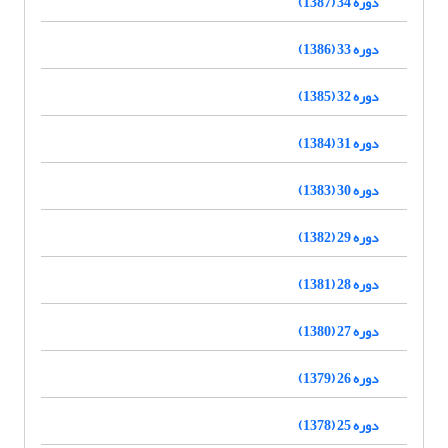
دوره 34 (1387)
دوره 33 (1386)
دوره 32 (1385)
دوره 31 (1384)
دوره 30 (1383)
دوره 29 (1382)
دوره 28 (1381)
دوره 27 (1380)
دوره 26 (1379)
دوره 25 (1378)