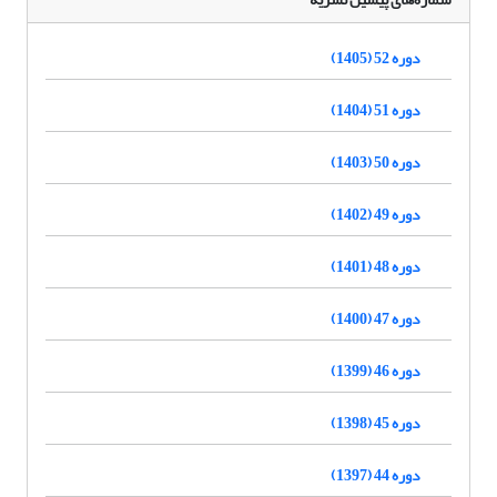
دوره 52 (1405)
دوره 51 (1404)
دوره 50 (1403)
دوره 49 (1402)
دوره 48 (1401)
دوره 47 (1400)
دوره 46 (1399)
دوره 45 (1398)
دوره 44 (1397)