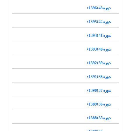
دوره 43 (1396)
دوره 42 (1395)
دوره 41 (1394)
دوره 40 (1393)
دوره 39 (1392)
دوره 38 (1391)
دوره 37 (1390)
دوره 36 (1389)
دوره 35 (1388)