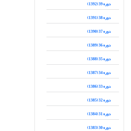
دوره 39 (1392)
دوره 38 (1391)
دوره 37 (1390)
دوره 36 (1389)
دوره 35 (1388)
دوره 34 (1387)
دوره 33 (1386)
دوره 32 (1385)
دوره 31 (1384)
دوره 30 (1383)