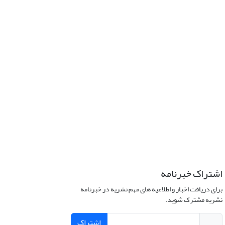
اشتراک خبرنامه
برای دریافت اخبار و اطلاعیه های مهم نشریه در خبرنامه
نشریه مشترک شوید.
اشتراک