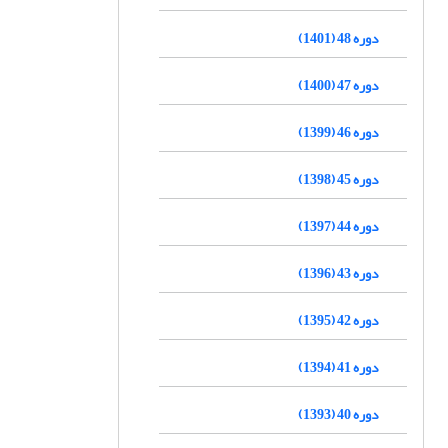
دوره 48 (1401)
دوره 47 (1400)
دوره 46 (1399)
دوره 45 (1398)
دوره 44 (1397)
دوره 43 (1396)
دوره 42 (1395)
دوره 41 (1394)
دوره 40 (1393)