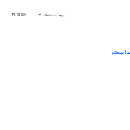
ورود به سامانه
ENGLISH
سدۀ بیستم