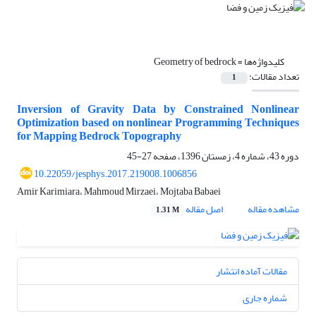
کلیدواژه‌ها =
Geometry of bedrock
تعداد مقالات:
1
Inversion of Gravity Data by Constrained Nonlinear
Optimization based on nonlinear Programming Techniques
for Mapping Bedrock Topography
دوره 43، شماره 4، زمستان 1396، صفحه
27-45
10.22059/jesphys.2017.219008.1006856
Amir Karimiara، Mahmoud Mirzaei، Mojtaba Babaei
مشاهده مقاله
اصل مقاله
1.31 M
مقالات آماده انتشار
شماره جاری