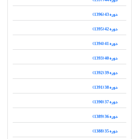
دوره 43 (1396)
دوره 42 (1395)
دوره 41 (1394)
دوره 40 (1393)
دوره 39 (1392)
دوره 38 (1391)
دوره 37 (1390)
دوره 36 (1389)
دوره 35 (1388)