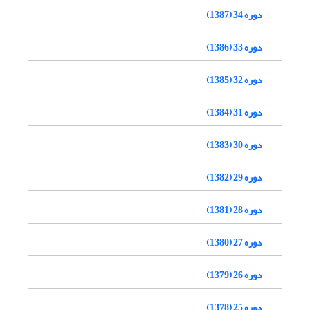
دوره 34 (1387)
دوره 33 (1386)
دوره 32 (1385)
دوره 31 (1384)
دوره 30 (1383)
دوره 29 (1382)
دوره 28 (1381)
دوره 27 (1380)
دوره 26 (1379)
دوره 25 (1378)