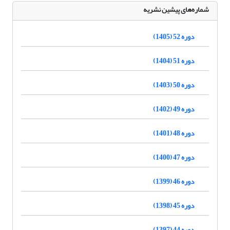
شماره‌های پیشین نشریه
دوره 52 (1405)
دوره 51 (1404)
دوره 50 (1403)
دوره 49 (1402)
دوره 48 (1401)
دوره 47 (1400)
دوره 46 (1399)
دوره 45 (1398)
دوره 44 (1397)