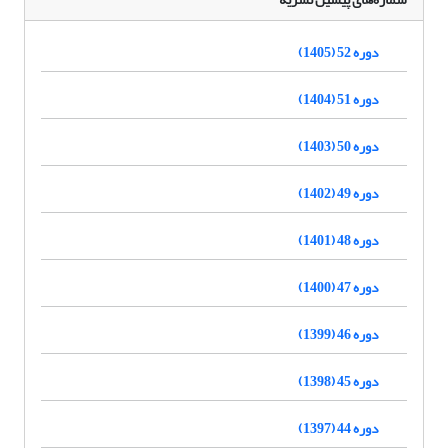
دوره 52 (1405)
دوره 51 (1404)
دوره 50 (1403)
دوره 49 (1402)
دوره 48 (1401)
دوره 47 (1400)
دوره 46 (1399)
دوره 45 (1398)
دوره 44 (1397)