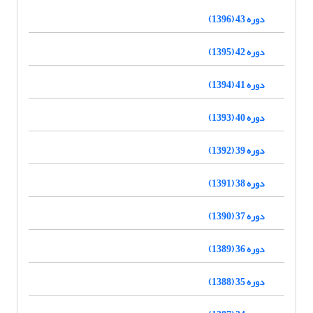
دوره 43 (1396)
دوره 42 (1395)
دوره 41 (1394)
دوره 40 (1393)
دوره 39 (1392)
دوره 38 (1391)
دوره 37 (1390)
دوره 36 (1389)
دوره 35 (1388)