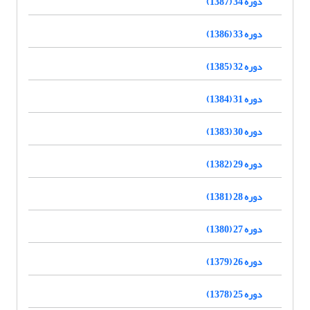
دوره 34 (1387)
دوره 33 (1386)
دوره 32 (1385)
دوره 31 (1384)
دوره 30 (1383)
دوره 29 (1382)
دوره 28 (1381)
دوره 27 (1380)
دوره 26 (1379)
دوره 25 (1378)