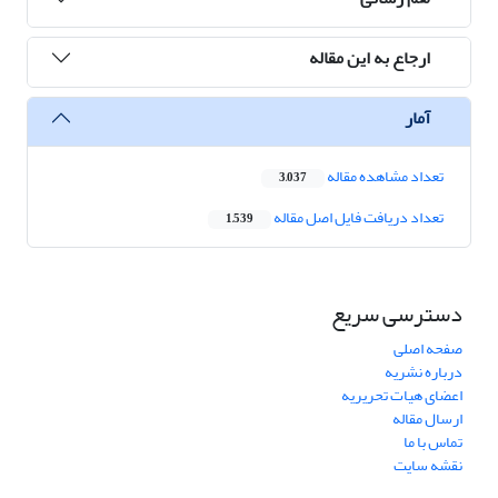
ارجاع به این مقاله
آمار
تعداد مشاهده مقاله
3,037
تعداد دریافت فایل اصل مقاله
1,539
دسترسی سریع
صفحه اصلی
درباره نشریه
اعضای هیات تحریریه
ارسال مقاله
تماس با ما
نقشه سایت