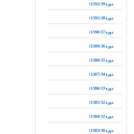
دوره 39 (1392)
دوره 38 (1391)
دوره 37 (1390)
دوره 36 (1389)
دوره 35 (1388)
دوره 34 (1387)
دوره 33 (1386)
دوره 32 (1385)
دوره 31 (1384)
دوره 30 (1383)