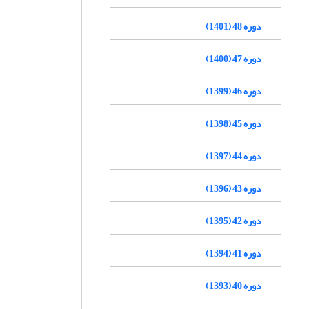
دوره 48 (1401)
دوره 47 (1400)
دوره 46 (1399)
دوره 45 (1398)
دوره 44 (1397)
دوره 43 (1396)
دوره 42 (1395)
دوره 41 (1394)
دوره 40 (1393)