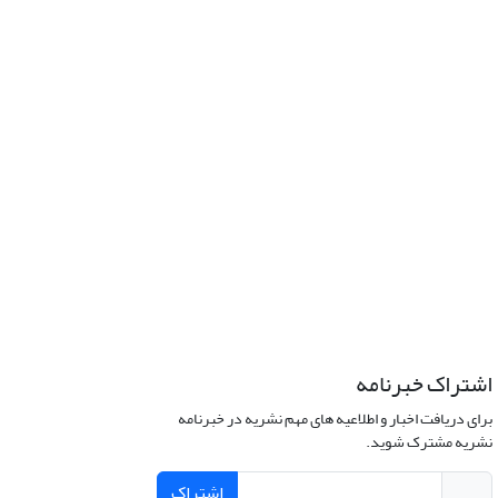
اشتراک خبرنامه
برای دریافت اخبار و اطلاعیه های مهم نشریه در خبرنامه
نشریه مشترک شوید.
اشتراک