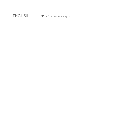
ورود به سامانه
ENGLISH