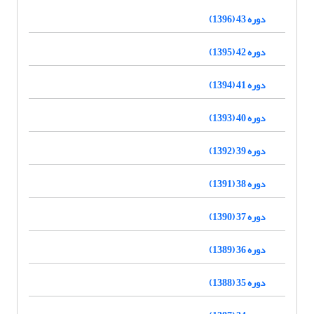
دوره 43 (1396)
دوره 42 (1395)
دوره 41 (1394)
دوره 40 (1393)
دوره 39 (1392)
دوره 38 (1391)
دوره 37 (1390)
دوره 36 (1389)
دوره 35 (1388)