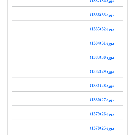
دوره 34 (1387)
دوره 33 (1386)
دوره 32 (1385)
دوره 31 (1384)
دوره 30 (1383)
دوره 29 (1382)
دوره 28 (1381)
دوره 27 (1380)
دوره 26 (1379)
دوره 25 (1378)