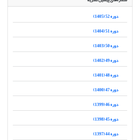
دوره 52 (1405)
دوره 51 (1404)
دوره 50 (1403)
دوره 49 (1402)
دوره 48 (1401)
دوره 47 (1400)
دوره 46 (1399)
دوره 45 (1398)
دوره 44 (1397)