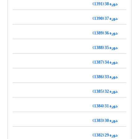
دوره 38 (1391)
دوره 37 (1390)
دوره 36 (1389)
دوره 35 (1388)
دوره 34 (1387)
دوره 33 (1386)
دوره 32 (1385)
دوره 31 (1384)
دوره 30 (1383)
دوره 29 (1382)