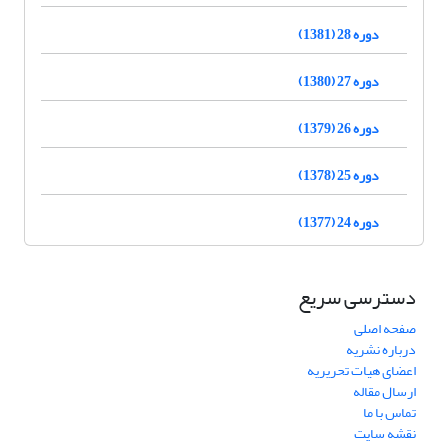
دوره 28 (1381)
دوره 27 (1380)
دوره 26 (1379)
دوره 25 (1378)
دوره 24 (1377)
دسترسی سریع
صفحه اصلی
درباره نشریه
اعضای هیات تحریریه
ارسال مقاله
تماس با ما
نقشه سایت