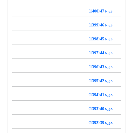
دوره 47 (1400)
دوره 46 (1399)
دوره 45 (1398)
دوره 44 (1397)
دوره 43 (1396)
دوره 42 (1395)
دوره 41 (1394)
دوره 40 (1393)
دوره 39 (1392)