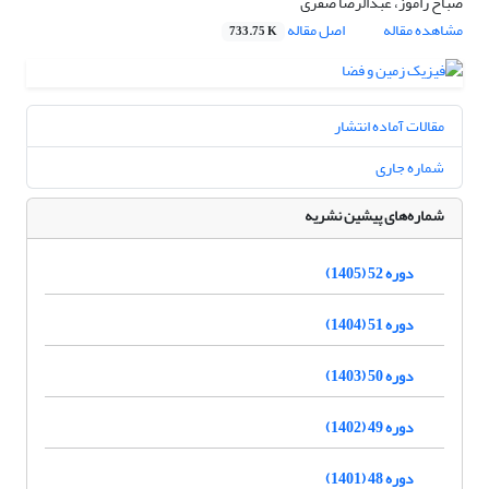
صباح راموز، عبدالرضا صفری
مشاهده مقاله
اصل مقاله
733.75 K
مقالات آماده انتشار
شماره جاری
شماره‌های پیشین نشریه
دوره 52 (1405)
دوره 51 (1404)
دوره 50 (1403)
دوره 49 (1402)
دوره 48 (1401)