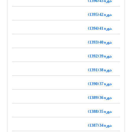
دوره 43 (1396)
دوره 42 (1395)
دوره 41 (1394)
دوره 40 (1393)
دوره 39 (1392)
دوره 38 (1391)
دوره 37 (1390)
دوره 36 (1389)
دوره 35 (1388)
دوره 34 (1387)