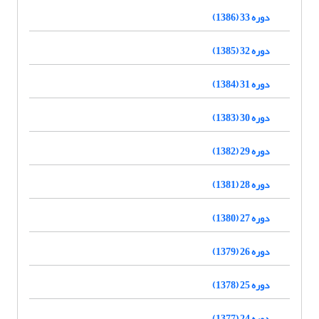
دوره 33 (1386)
دوره 32 (1385)
دوره 31 (1384)
دوره 30 (1383)
دوره 29 (1382)
دوره 28 (1381)
دوره 27 (1380)
دوره 26 (1379)
دوره 25 (1378)
دوره 24 (1377)