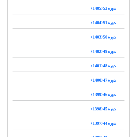
دوره 52 (1405)
دوره 51 (1404)
دوره 50 (1403)
دوره 49 (1402)
دوره 48 (1401)
دوره 47 (1400)
دوره 46 (1399)
دوره 45 (1398)
دوره 44 (1397)