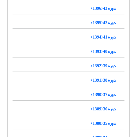
دوره 43 (1396)
دوره 42 (1395)
دوره 41 (1394)
دوره 40 (1393)
دوره 39 (1392)
دوره 38 (1391)
دوره 37 (1390)
دوره 36 (1389)
دوره 35 (1388)