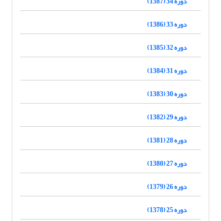
دوره 34 (1387)
دوره 33 (1386)
دوره 32 (1385)
دوره 31 (1384)
دوره 30 (1383)
دوره 29 (1382)
دوره 28 (1381)
دوره 27 (1380)
دوره 26 (1379)
دوره 25 (1378)