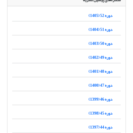
دوره 52 (1405)
دوره 51 (1404)
دوره 50 (1403)
دوره 49 (1402)
دوره 48 (1401)
دوره 47 (1400)
دوره 46 (1399)
دوره 45 (1398)
دوره 44 (1397)