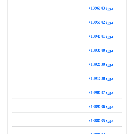
دوره 43 (1396)
دوره 42 (1395)
دوره 41 (1394)
دوره 40 (1393)
دوره 39 (1392)
دوره 38 (1391)
دوره 37 (1390)
دوره 36 (1389)
دوره 35 (1388)