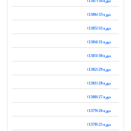
دوره 34 (1387)
دوره 33 (1386)
دوره 32 (1385)
دوره 31 (1384)
دوره 30 (1383)
دوره 29 (1382)
دوره 28 (1381)
دوره 27 (1380)
دوره 26 (1379)
دوره 25 (1378)