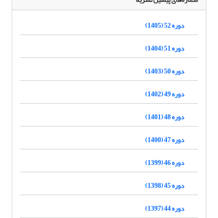
دوره 52 (1405)
دوره 51 (1404)
دوره 50 (1403)
دوره 49 (1402)
دوره 48 (1401)
دوره 47 (1400)
دوره 46 (1399)
دوره 45 (1398)
دوره 44 (1397)