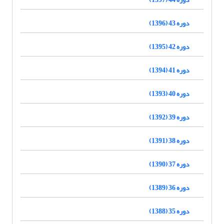
دوره 43 (1396)
دوره 42 (1395)
دوره 41 (1394)
دوره 40 (1393)
دوره 39 (1392)
دوره 38 (1391)
دوره 37 (1390)
دوره 36 (1389)
دوره 35 (1388)