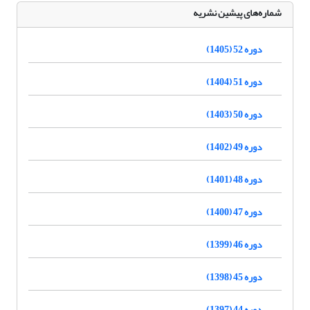
شماره‌های پیشین نشریه
دوره 52 (1405)
دوره 51 (1404)
دوره 50 (1403)
دوره 49 (1402)
دوره 48 (1401)
دوره 47 (1400)
دوره 46 (1399)
دوره 45 (1398)
دوره 44 (1397)