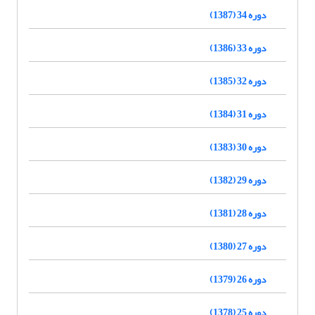
دوره 34 (1387)
دوره 33 (1386)
دوره 32 (1385)
دوره 31 (1384)
دوره 30 (1383)
دوره 29 (1382)
دوره 28 (1381)
دوره 27 (1380)
دوره 26 (1379)
دوره 25 (1378)