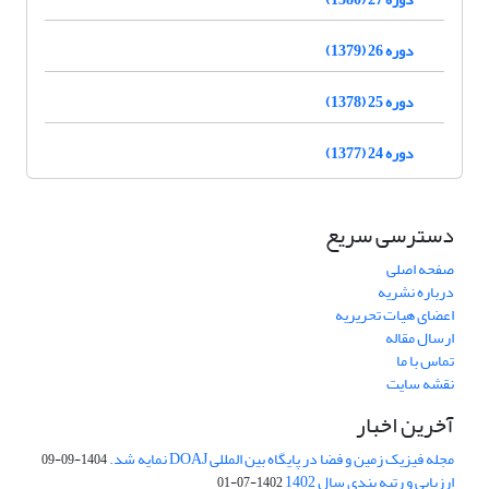
دوره 26 (1379)
دوره 25 (1378)
دوره 24 (1377)
دسترسی سریع
صفحه اصلی
درباره نشریه
اعضای هیات تحریریه
ارسال مقاله
تماس با ما
نقشه سایت
آخرین اخبار
مجله فیزیک زمین و فضا در پایگاه بین المللی DOAJ نمایه شد.
1404-09-09
ارزیابی و رتبه بندی سال 1402
1402-07-01