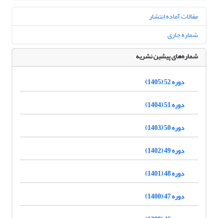
مقالات آماده انتشار
شماره جاری
شماره‌های پیشین نشریه
دوره 52 (1405)
دوره 51 (1404)
دوره 50 (1403)
دوره 49 (1402)
دوره 48 (1401)
دوره 47 (1400)