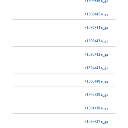
دوره 46 (1399)
دوره 45 (1398)
دوره 44 (1397)
دوره 43 (1396)
دوره 42 (1395)
دوره 41 (1394)
دوره 40 (1393)
دوره 39 (1392)
دوره 38 (1391)
دوره 37 (1390)