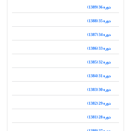
دوره 36 (1389)
دوره 35 (1388)
دوره 34 (1387)
دوره 33 (1386)
دوره 32 (1385)
دوره 31 (1384)
دوره 30 (1383)
دوره 29 (1382)
دوره 28 (1381)
دوره 27 (1380)