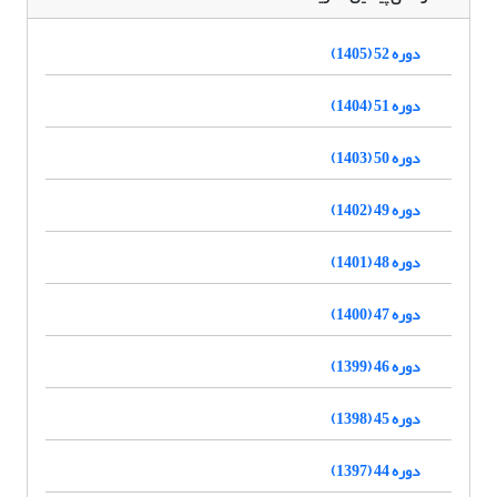
دوره 52 (1405)
دوره 51 (1404)
دوره 50 (1403)
دوره 49 (1402)
دوره 48 (1401)
دوره 47 (1400)
دوره 46 (1399)
دوره 45 (1398)
دوره 44 (1397)