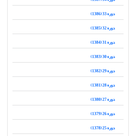
دوره 33 (1386)
دوره 32 (1385)
دوره 31 (1384)
دوره 30 (1383)
دوره 29 (1382)
دوره 28 (1381)
دوره 27 (1380)
دوره 26 (1379)
دوره 25 (1378)