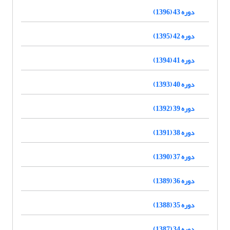
دوره 43 (1396)
دوره 42 (1395)
دوره 41 (1394)
دوره 40 (1393)
دوره 39 (1392)
دوره 38 (1391)
دوره 37 (1390)
دوره 36 (1389)
دوره 35 (1388)
دوره 34 (1387)