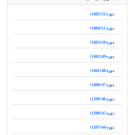
دوره 52 (1405)
دوره 51 (1404)
دوره 50 (1403)
دوره 49 (1402)
دوره 48 (1401)
دوره 47 (1400)
دوره 46 (1399)
دوره 45 (1398)
دوره 44 (1397)