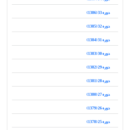
دوره 33 (1386)
دوره 32 (1385)
دوره 31 (1384)
دوره 30 (1383)
دوره 29 (1382)
دوره 28 (1381)
دوره 27 (1380)
دوره 26 (1379)
دوره 25 (1378)