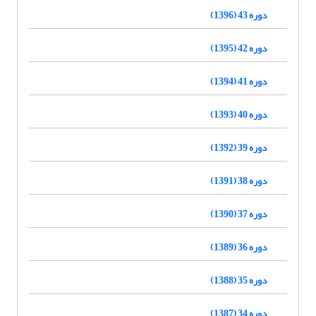
دوره 43 (1396)
دوره 42 (1395)
دوره 41 (1394)
دوره 40 (1393)
دوره 39 (1392)
دوره 38 (1391)
دوره 37 (1390)
دوره 36 (1389)
دوره 35 (1388)
دوره 34 (1387)