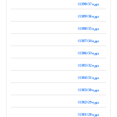
دوره 37 (1390)
دوره 36 (1389)
دوره 35 (1388)
دوره 34 (1387)
دوره 33 (1386)
دوره 32 (1385)
دوره 31 (1384)
دوره 30 (1383)
دوره 29 (1382)
دوره 28 (1381)