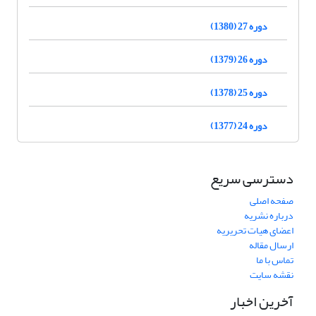
دوره 27 (1380)
دوره 26 (1379)
دوره 25 (1378)
دوره 24 (1377)
دسترسی سریع
صفحه اصلی
درباره نشریه
اعضای هیات تحریریه
ارسال مقاله
تماس با ما
نقشه سایت
آخرین اخبار