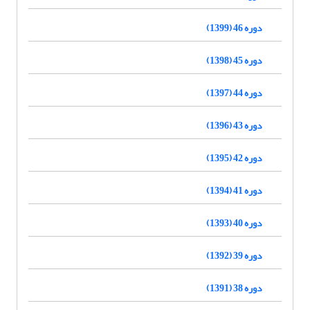
دوره 46 (1399)
دوره 45 (1398)
دوره 44 (1397)
دوره 43 (1396)
دوره 42 (1395)
دوره 41 (1394)
دوره 40 (1393)
دوره 39 (1392)
دوره 38 (1391)