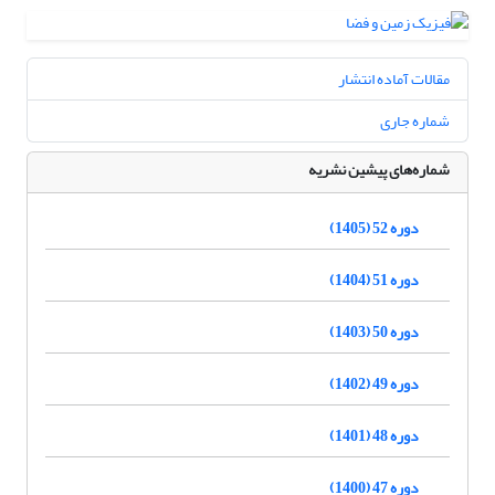
مقالات آماده انتشار
شماره جاری
شماره‌های پیشین نشریه
دوره 52 (1405)
دوره 51 (1404)
دوره 50 (1403)
دوره 49 (1402)
دوره 48 (1401)
دوره 47 (1400)