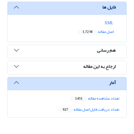
فایل ها
XML
اصل مقاله
1.72 M
هم رسانی
ارجاع به این مقاله
آمار
تعداد مشاهده مقاله
1,451
تعداد دریافت فایل اصل مقاله
927