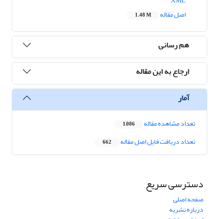
XML
اصل مقاله
1.48 M
هم رسانی
ارجاع به این مقاله
آمار
تعداد مشاهده مقاله
1,086
تعداد دریافت فایل اصل مقاله
662
دسترسی سریع
صفحه اصلی
درباره نشریه