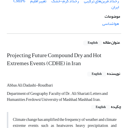
رخداد فرین‌های ترکیبی
رخداد گرم-خشک
تغییر اقلیم
CMIP6
ایران
موضوعات
هواشناسی
عنوان مقاله
English
Projecting Future Compound Dry and Hot
Extremes Events (CDHE) in Iran
نویسنده
English
Abbas Ali Dadashi-Roudbari
Department of Geography, Faculty of Dr. Ali Shariati Letters and
Humanities, Ferdowsi University of Mashhad, Mashhad, Iran.
چکیده
English
Climate change has amplified the frequency of weather and climate
extreme events, such as heatwaves, heavy precipitation, and