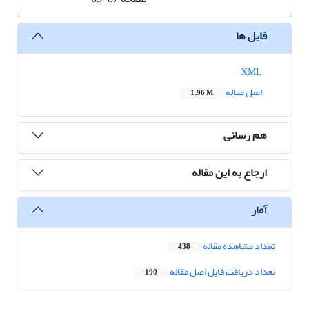
فایل ها
XML
اصل مقاله
1.96 M
هم رسانی
ارجاع به این مقاله
آمار
تعداد مشاهده مقاله
438
تعداد دریافت فایل اصل مقاله
190