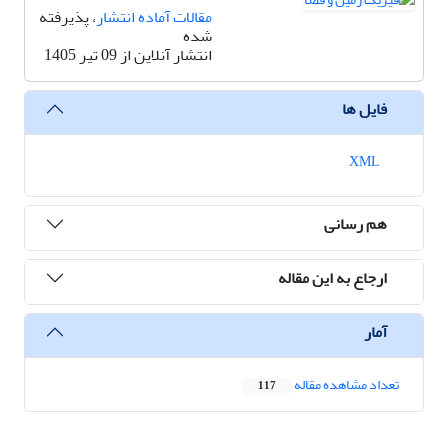
مقالات آماده انتشار
، پذیرفته
شده
انتشار آنلاین از 09 تیر 1405
فایل ها
XML
هم رسانی
ارجاع به این مقاله
آمار
تعداد مشاهده مقاله
117