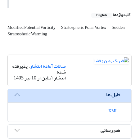
کلیدواژه‌ها
English
Modified Potential Vorticity
Stratospheric Polar Vortex
Sudden
Stratospheric Warming
مقالات آماده انتشار
، پذیرفته
شده
انتشار آنلاین از 10 تیر 1405
فایل ها
XML
هم رسانی