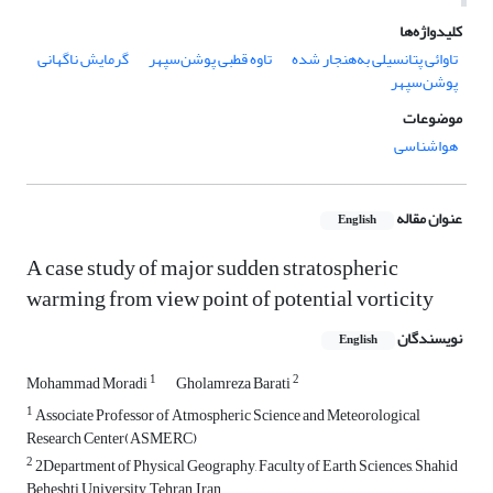
کلیدواژه‌ها
تاوائی پتانسیلی به‌هنجار شده
تاوه قطبی پوشن‌سپهر
گرمایش ناگهانی
پوشن‌سپهر
موضوعات
هواشناسی
عنوان مقاله
English
A case study of major sudden stratospheric
warming from view point of potential vorticity
نویسندگان
English
1
2
Mohammad Moradi
Gholamreza Barati
1
Associate Professor of Atmospheric Science and Meteorological
Research Center(ASMERC)
2
2Department of Physical Geography, Faculty of Earth Sciences, Shahid
Beheshti University, Tehran, Iran