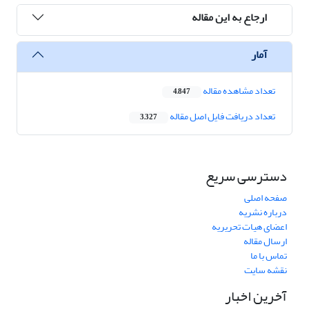
ارجاع به این مقاله
آمار
تعداد مشاهده مقاله
4,847
تعداد دریافت فایل اصل مقاله
3,327
دسترسی سریع
صفحه اصلی
درباره نشریه
اعضای هیات تحریریه
ارسال مقاله
تماس با ما
نقشه سایت
آخرین اخبار