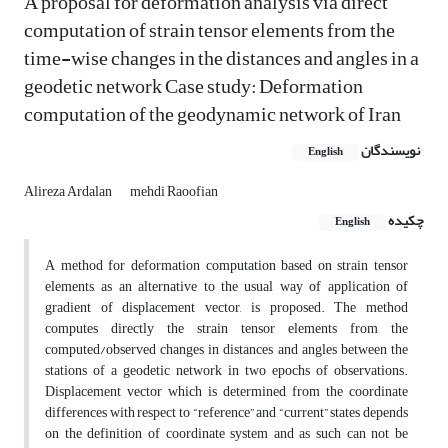
A proposal for deformation analysis via direct
computation of strain tensor elements from the
time-wise changes in the distances and angles in a
geodetic network Case study: Deformation
computation of the geodynamic network of Iran
نویسندگان
English
Alireza Ardalan
mehdi Raoofian
چکیده
English
A method for deformation computation based on strain tensor
elements, as an alternative to the usual way of application of
gradient of displacement vector, is proposed. The method
computes directly the strain tensor elements from the
computed/observed changes in distances and angles between the
stations of a geodetic network in two epochs of observations.
Displacement vector which is determined from the coordinate
differences with respect to “reference” and “current” states depends
on the definition of coordinate system and as such can not be